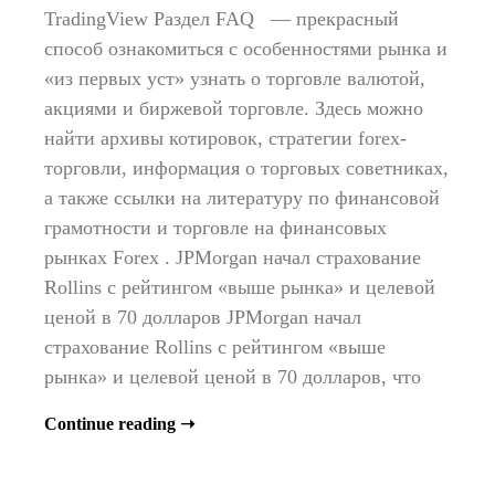
TradingView Раздел FAQ — прекрасный
способ ознакомиться с особенностями рынка и
«из первых уст» узнать о торговле валютой,
акциями и биржевой торговле. Здесь можно
найти архивы котировок, стратегии forex-
торговли, информация о торговых советниках,
а также ссылки на литературу по финансовой
грамотности и торговле на финансовых
рынках Forex . JPMorgan начал страхование
Rollins с рейтингом «выше рынка» и целевой
ценой в 70 долларов JPMorgan начал
страхование Rollins с рейтингом «выше
рынка» и целевой ценой в 70 долларов, что
Continue reading ➝