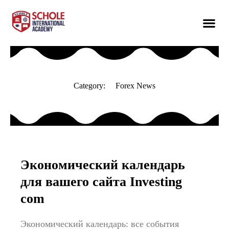
Category:
Forex News
Экономический календарь
для вашего сайта Investing
com
Экономический календарь: все события