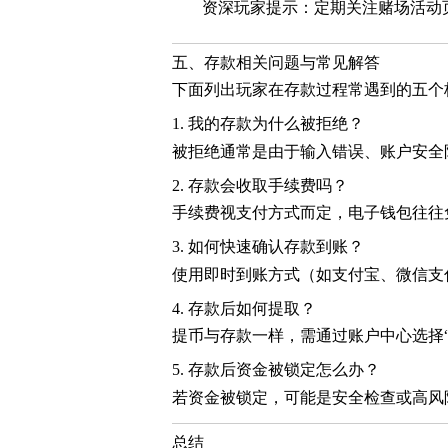
资深玩家提示：定期关注赌场活动
五、存款相关问题与常见解答
下面列出玩家在存款过程常遇到的五个
1. 我的存款为什么被拒绝？
被拒绝通常是由于输入错误、账户安全
2. 存款会收取手续费吗？
手续费视支付方式而定，电子钱包往往免
3. 如何快速确认存款到账？
使用即时到账方式（如支付宝、微信支
4. 存款后如何提取？
提币与存款一样，需通过账户中心选择“
5. 存款后资金被锁定怎么办？
若资金被锁定，可能是安全检查或高风
总结