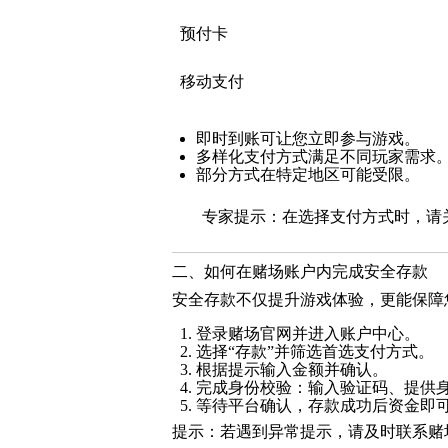
预付卡
移动支付
即时到账可让您立即参与游戏。
多样化支付方式满足不同玩家需求
部分方式在特定地区可能受限。
专家提示：在选择支付方式时，请
二、如何在赌场账户内完成安全存款
安全存款不仅提升游戏体验，更能保障
登录赌场官网并进入账户中心。
选择“存款”并筛选首选支付方式。
根据提示输入金额并确认。
完成身份校验：输入验证码、提供
等待平台确认，存款成功后资金即
提示：若遇到异常提示，请及时联系赌