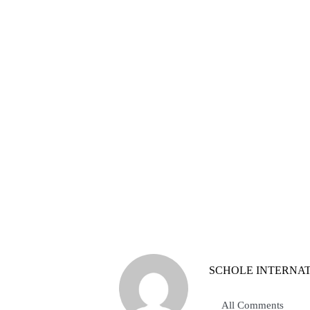
SCHOLE INTERNA
All Comments