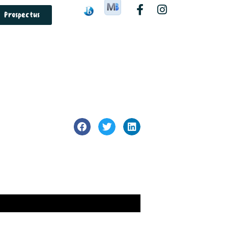
Prospectus