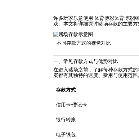
许多玩家乐意使用
体育博彩体育博彩网
戏。本文将详细探讨赌场存款的主要方
不同存款方式的视觉对比
一、常见存款方式与优势对比
在进入赌场之前，了解每种存款方式的
案都有其独特的速度、费用与使用范围
存款方式
信用卡/借记卡
银行转账
电子钱包