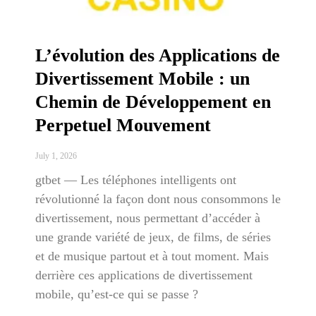
L’évolution des Applications de
Divertissement Mobile : un
Chemin de Développement en
Perpetuel Mouvement
July 1, 2026
gtbet — Les téléphones intelligents ont
révolutionné la façon dont nous consommons le
divertissement, nous permettant d’accéder à
une grande variété de jeux, de films, de séries
et de musique partout et à tout moment. Mais
derrière ces applications de divertissement
mobile, qu’est-ce qui se passe ?