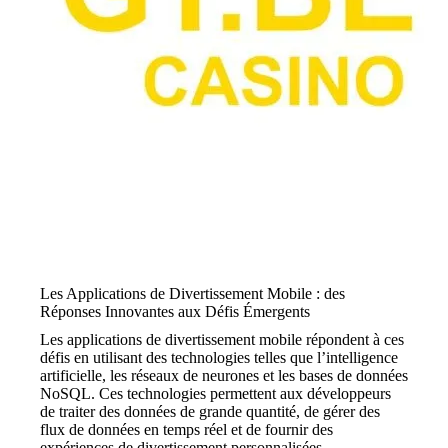
Les Applications de Divertissement Mobile : des
Réponses Innovantes aux Défis Émergents
Les applications de divertissement mobile répondent à ces
défis en utilisant des technologies telles que l’intelligence
artificielle, les réseaux de neurones et les bases de données
NoSQL. Ces technologies permettent aux développeurs
de traiter des données de grande quantité, de gérer des
flux de données en temps réel et de fournir des
expériences de divertissement personnalisées.