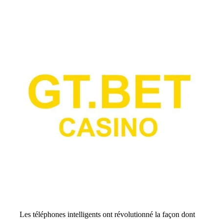
Les téléphones intelligents ont révolutionné la façon dont