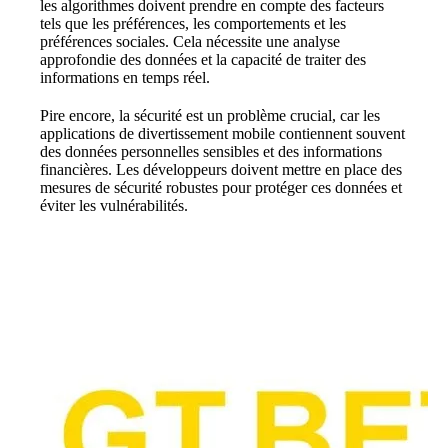
les algorithmes doivent prendre en compte des facteurs
tels que les préférences, les comportements et les
préférences sociales. Cela nécessite une analyse
approfondie des données et la capacité de traiter des
informations en temps réel.
Pire encore, la sécurité est un problème crucial, car les
applications de divertissement mobile contiennent souvent
des données personnelles sensibles et des informations
financières. Les développeurs doivent mettre en place des
mesures de sécurité robustes pour protéger ces données et
éviter les vulnérabilités.