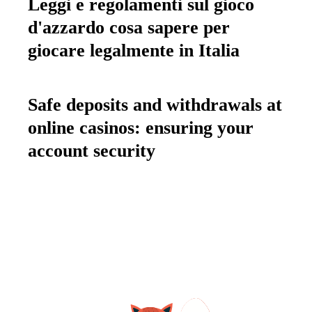
Leggi e regolamenti sul gioco
d'azzardo cosa sapere per
giocare legalmente in Italia
Safe deposits and withdrawals at
online casinos: ensuring your
account security