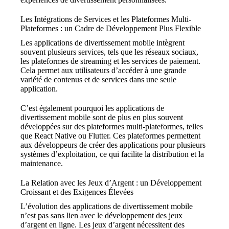
Les Intégrations de Services et les Plateformes Multi-
Plateformes : un Cadre de Développement Plus Flexible
Les applications de divertissement mobile intègrent
souvent plusieurs services, tels que les réseaux sociaux,
les plateformes de streaming et les services de paiement.
Cela permet aux utilisateurs d’accéder à une grande
variété de contenus et de services dans une seule
application.
C’est également pourquoi les applications de
divertissement mobile sont de plus en plus souvent
développées sur des plateformes multi-plateformes, telles
que React Native ou Flutter. Ces plateformes permettent
aux développeurs de créer des applications pour plusieurs
systèmes d’exploitation, ce qui facilite la distribution et la
maintenance.
La Relation avec les Jeux d’Argent : un Développement
Croissant et des Exigences Élevées
L’évolution des applications de divertissement mobile
n’est pas sans lien avec le développement des jeux
d’argent en ligne. Les jeux d’argent nécessitent des