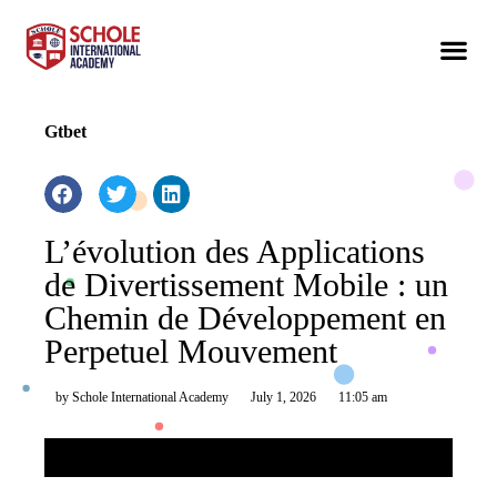
Gtbet
L’évolution des Applications
de Divertissement Mobile : un
Chemin de Développement en
Perpetuel Mouvement
by
Schole International Academy
July 1, 2026
11:05 am