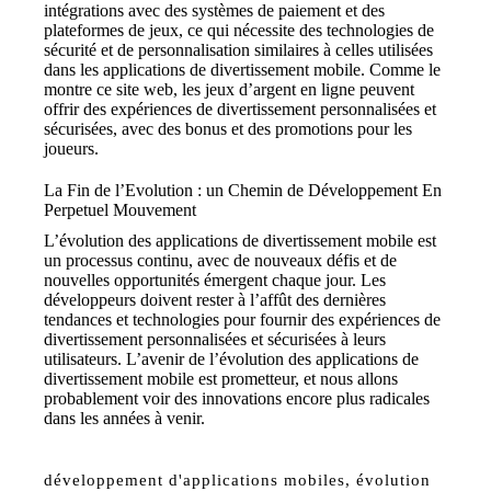
intégrations avec des systèmes de paiement et des
plateformes de jeux, ce qui nécessite des technologies de
sécurité et de personnalisation similaires à celles utilisées
dans les applications de divertissement mobile. Comme le
montre
ce site web
, les jeux d’argent en ligne peuvent
offrir des expériences de divertissement personnalisées et
sécurisées, avec des bonus et des promotions pour les
joueurs.
La Fin de l’Evolution : un Chemin de Développement En
Perpetuel Mouvement
L’évolution des applications de divertissement mobile est
un processus continu, avec de nouveaux défis et de
nouvelles opportunités émergent chaque jour. Les
développeurs doivent rester à l’affût des dernières
tendances et technologies pour fournir des expériences de
divertissement personnalisées et sécurisées à leurs
utilisateurs. L’avenir de l’évolution des applications de
divertissement mobile est prometteur, et nous allons
probablement voir des innovations encore plus radicales
dans les années à venir.
développement d'applications mobiles
,
évolution