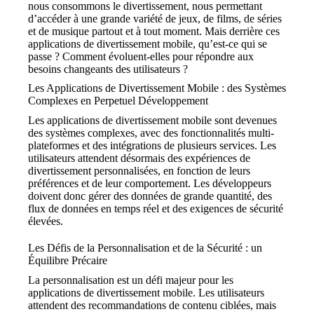
nous consommons le divertissement, nous permettant
d’accéder à une grande variété de jeux, de films, de séries
et de musique partout et à tout moment. Mais derrière ces
applications de divertissement mobile, qu’est-ce qui se
passe ? Comment évoluent-elles pour répondre aux
besoins changeants des utilisateurs ?
Les Applications de Divertissement Mobile : des Systèmes
Complexes en Perpetuel Développement
Les applications de divertissement mobile sont devenues
des systèmes complexes, avec des fonctionnalités multi-
plateformes et des intégrations de plusieurs services. Les
utilisateurs attendent désormais des expériences de
divertissement personnalisées, en fonction de leurs
préférences et de leur comportement. Les développeurs
doivent donc gérer des données de grande quantité, des
flux de données en temps réel et des exigences de sécurité
élevées.
Les Défis de la Personnalisation et de la Sécurité : un
Équilibre Précaire
La personnalisation est un défi majeur pour les
applications de divertissement mobile. Les utilisateurs
attendent des recommandations de contenu ciblées, mais