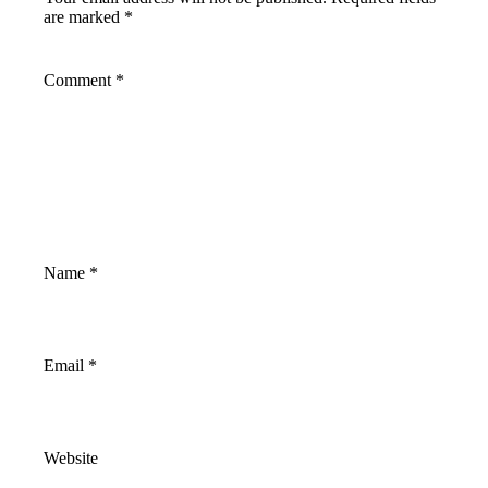
are marked
*
Comment
*
Name
*
Email
*
Website