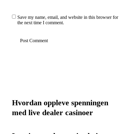
Save my name, email, and website in this browser for
the next time I comment.
Hvordan oppleve spenningen
med live dealer casinoer