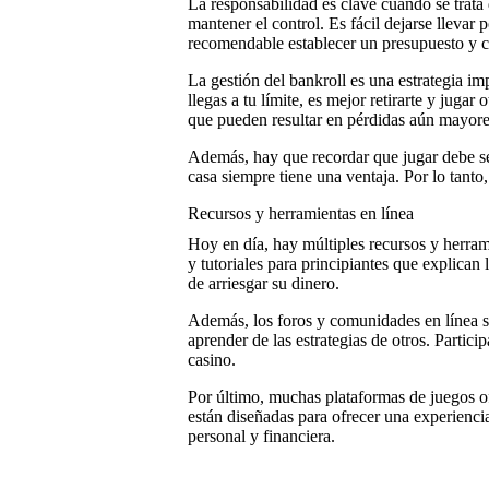
La responsabilidad es clave cuando se trata 
mantener el control. Es fácil dejarse llevar p
recomendable establecer un presupuesto y ceñ
La gestión del bankroll es una estrategia im
llegas a tu límite, es mejor retirarte y juga
que pueden resultar en pérdidas aún mayore
Además, hay que recordar que jugar debe se
casa siempre tiene una ventaja. Por lo tant
Recursos y herramientas en línea
Hoy en día, hay múltiples recursos y herrami
y tutoriales para principiantes que explican 
de arriesgar su dinero.
Además, los foros y comunidades en línea so
aprender de las estrategias de otros. Partic
casino.
Por último, muchas plataformas de juegos ofr
están diseñadas para ofrecer una experienci
personal y financiera.