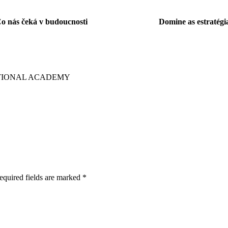
o nás čeká v budoucnosti
Domine as estratégi
TIONAL ACADEMY
equired fields are marked
*