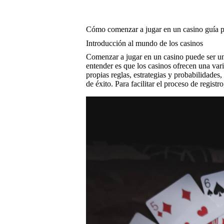
Cómo comenzar a jugar en un casino guía pa
Introducción al mundo de los casinos
Comenzar a jugar en un casino puede ser un
entender es que los casinos ofrecen una var
propias reglas, estrategias y probabilidades
de éxito. Para facilitar el proceso de registr