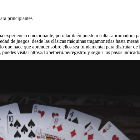
ra principiantes
a experiencia emocionante, pero también puede resultar abrumadora par
iedad de juegos, desde las clásicas máquinas tragamonedas hasta mesas 
, lo que hace que aprender sobre ellos sea fundamental para disfrutar de 
o, puedes visitar
https://1xbetperu.pe/registro/
y seguir los pasos indicado