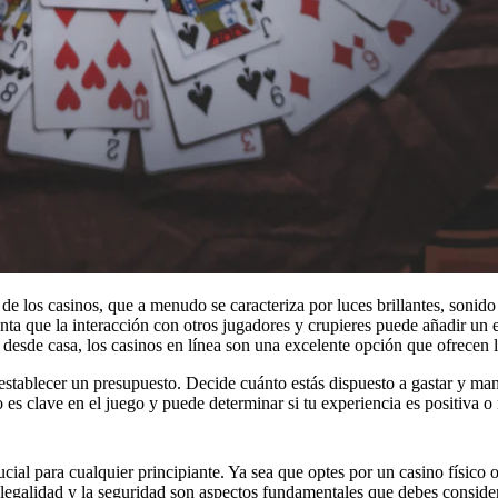
e los casinos, que a menudo se caracteriza por luces brillantes, sonid
enta que la interacción con otros jugadores y crupieres puede añadir un 
 desde casa, los casinos en línea son una excelente opción que ofrecen
stablecer un presupuesto. Decide cuánto estás dispuesto a gastar y mant
 es clave en el juego y puede determinar si tu experiencia es positiva o
ucial para cualquier principiante. Ya sea que optes por un casino físico 
legalidad y la seguridad son aspectos fundamentales que debes considera