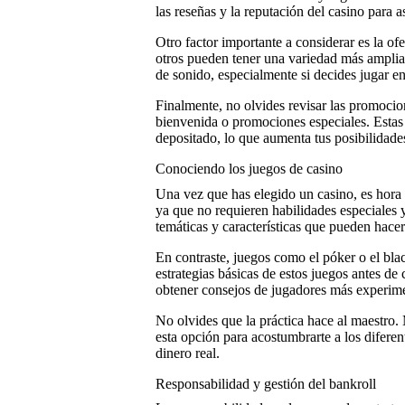
las reseñas y la reputación del casino para 
Otro factor importante a considerar es la o
otros pueden tener una variedad más amplia.
de sonido, especialmente si decides jugar en
Finalmente, no olvides revisar las promoci
bienvenida o promociones especiales. Estas
depositado, lo que aumenta tus posibilidades
Conociendo los juegos de casino
Una vez que has elegido un casino, es hora 
ya que no requieren habilidades especiales y 
temáticas y características que pueden hacer
En contraste, juegos como el póker o el bla
estrategias básicas de estos juegos antes de
obtener consejos de jugadores más experim
No olvides que la práctica hace al maestro. 
esta opción para acostumbrarte a los diferen
dinero real.
Responsabilidad y gestión del bankroll