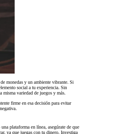
o de monedas y un ambiente vibrante. Si
elemento social a tu experiencia. Sin
 la misma variedad de juegos y más.
ente firme en esa decisión para evitar
 negativa.
o una plataforma en línea, asegúrate de que
r, ya que juegas con tu dinero. Investiga