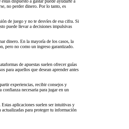
e estás dispuesto a gastar puede ayudarte a
rse, no perder dinero. Por lo tanto, es
ón de juego y no te desvíes de esa cifra. Si
 esto puede llevar a decisiones impulsivas
r dinero. En la mayoría de los casos, la
ión, pero no como un ingreso garantizado.
lataformas de apuestas suelen ofrecer guías
iosos para aquellos que desean aprender antes
rtir experiencias, recibir consejos y
la confianza necesaria para jugar en un
Estas aplicaciones suelen ser intuitivas y
 actualizadas para proteger tu información