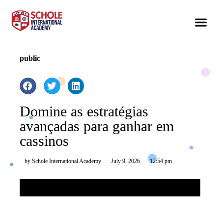
public
Domine as estratégias
avançadas para ganhar em
cassinos
by
Schole International Academy
July 9, 2026
12:54 pm