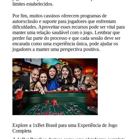
limites estabelecidos.
Por fim, muitos cassinos oferecem programas de
autoexclusão e suporte para jogadores que enfrentam
dificuldades. Aproveitar esses recursos pode ser vital para
manter uma relação saudável com o jogo. Lembrar que
perder faz parte do processo e que cada sessão deve ser
encarada como uma experiência única, pode ajudar os
jogadores a manter uma perspectiva positiva.
Explore a 1xBet Brasil para uma Experiência de Jogo
Completa