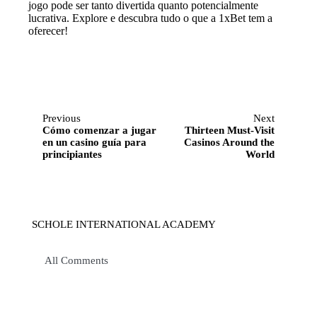
jogo pode ser tanto divertida quanto potencialmente
lucrativa. Explore e descubra tudo o que a 1xBet tem a
oferecer!
Previous
Next
Cómo comenzar a jugar
Thirteen Must-Visit
en un casino guía para
Casinos Around the
principiantes
World
SCHOLE INTERNATIONAL ACADEMY
All Comments