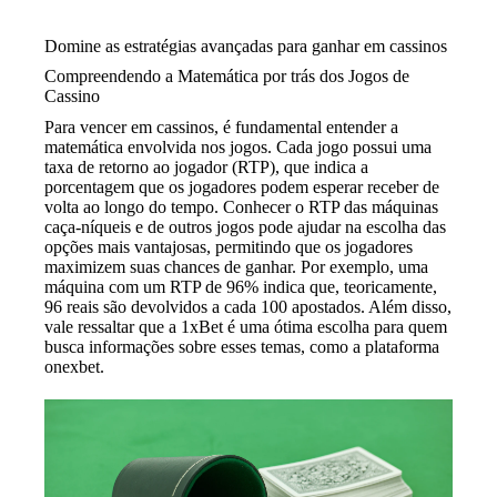
Domine as estratégias avançadas para ganhar em cassinos
Compreendendo a Matemática por trás dos Jogos de
Cassino
Para vencer em cassinos, é fundamental entender a
matemática envolvida nos jogos. Cada jogo possui uma
taxa de retorno ao jogador (RTP), que indica a
porcentagem que os jogadores podem esperar receber de
volta ao longo do tempo. Conhecer o RTP das máquinas
caça-níqueis e de outros jogos pode ajudar na escolha das
opções mais vantajosas, permitindo que os jogadores
maximizem suas chances de ganhar. Por exemplo, uma
máquina com um RTP de 96% indica que, teoricamente,
96 reais são devolvidos a cada 100 apostados. Além disso,
vale ressaltar que a 1xBet é uma ótima escolha para quem
busca informações sobre esses temas, como a plataforma
onexbet
.